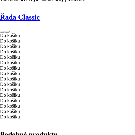
Řada Classic
Do košíku
Do košíku
Do košíku
Do košíku
Do košíku
Do košíku
Do košíku
Do košíku
Do košíku
Do košíku
Do košíku
Do košíku
Do košíku
Do košíku
Do košíku
Do košíku
Podobné produkty