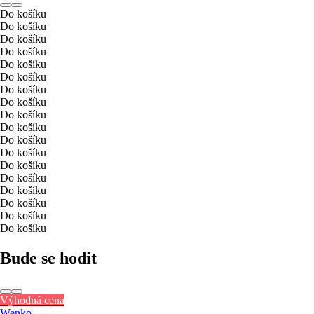
Do košíku
Do košíku
Do košíku
Do košíku
Do košíku
Do košíku
Do košíku
Do košíku
Do košíku
Do košíku
Do košíku
Do košíku
Do košíku
Do košíku
Do košíku
Do košíku
Do košíku
Do košíku
Bude se hodit
Výhodná cena
Wenko