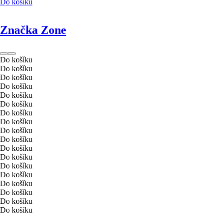
Do košíku
Značka Zone
Do košíku
Do košíku
Do košíku
Do košíku
Do košíku
Do košíku
Do košíku
Do košíku
Do košíku
Do košíku
Do košíku
Do košíku
Do košíku
Do košíku
Do košíku
Do košíku
Do košíku
Do košíku