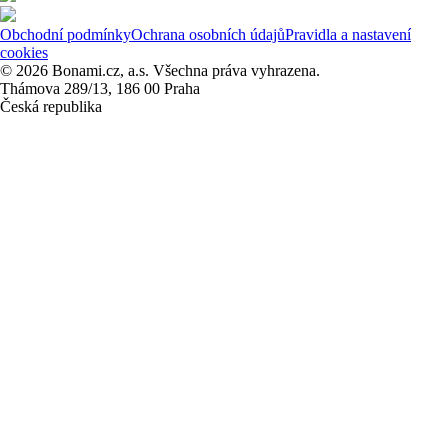
Obchodní podmínky
Ochrana osobních údajů
Pravidla a nastavení
cookies
© 2026 Bonami.cz, a.s. Všechna práva vyhrazena.
Thámova 289/13, 186 00 Praha
Česká republika