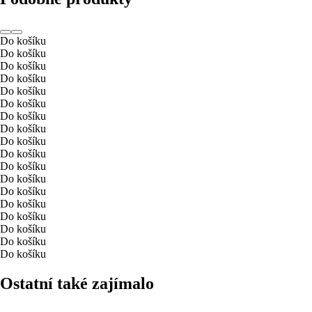
Do košíku
Do košíku
Do košíku
Do košíku
Do košíku
Do košíku
Do košíku
Do košíku
Do košíku
Do košíku
Do košíku
Do košíku
Do košíku
Do košíku
Do košíku
Do košíku
Do košíku
Do košíku
Ostatní také zajímalo