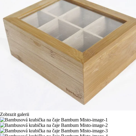
Zobrazit galerii