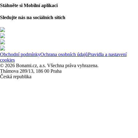
Stáhněte si Mobilní aplikaci
Sledujte nás na sociálních sítích
Obchodní podmínky
Ochrana osobních údajů
Pravidla a nastavení
cookies
© 2026 Bonami.cz, a.s. Všechna práva vyhrazena.
Thámova 289/13, 186 00 Praha
Česká republika