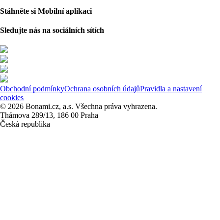
Stáhněte si Mobilní aplikaci
Sledujte nás na sociálních sítích
Obchodní podmínky
Ochrana osobních údajů
Pravidla a nastavení
cookies
© 2026 Bonami.cz, a.s. Všechna práva vyhrazena.
Thámova 289/13, 186 00 Praha
Česká republika