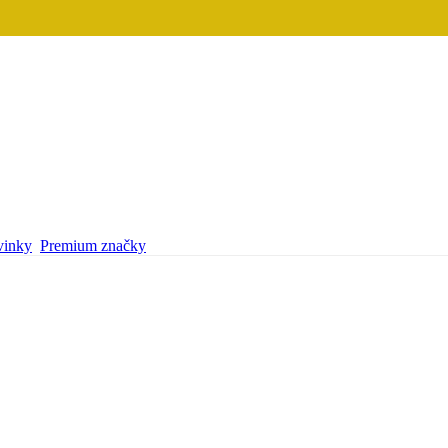
inky
Premium značky