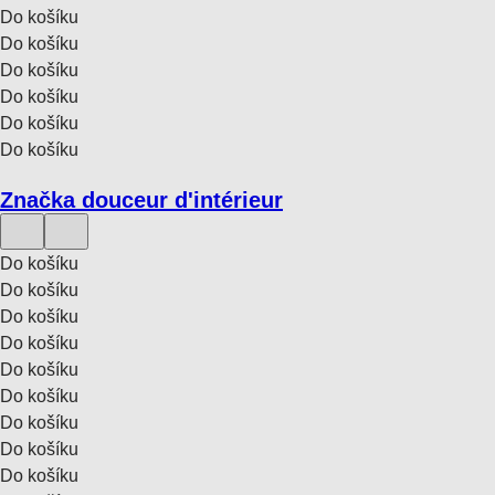
Do košíku
Do košíku
Do košíku
Do košíku
Do košíku
Do košíku
Značka douceur d'intérieur
Do košíku
Do košíku
Do košíku
Do košíku
Do košíku
Do košíku
Do košíku
Do košíku
Do košíku