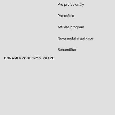
Pro profesionály
Pro média
Affiliate program
Nová mobilní aplikace
BonamiStar
BONAMI PRODEJNY V PRAZE