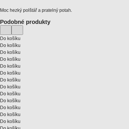
Moc hezký polštář a pratelný potah.
Podobné produkty
Do košíku
Do košíku
Do košíku
Do košíku
Do košíku
Do košíku
Do košíku
Do košíku
Do košíku
Do košíku
Do košíku
Do košíku
Do košíku
Do košíku