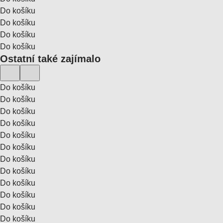
Do košíku
Do košíku
Do košíku
Do košíku
Ostatní také zajímalo
Do košíku
Do košíku
Do košíku
Do košíku
Do košíku
Do košíku
Do košíku
Do košíku
Do košíku
Do košíku
Do košíku
Do košíku