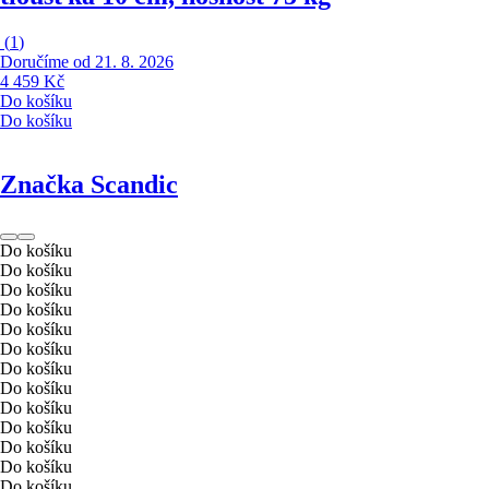
(
1
)
Doručíme od 21. 8. 2026
4 459 Kč
Do košíku
Do košíku
Značka Scandic
Do košíku
Do košíku
Do košíku
Do košíku
Do košíku
Do košíku
Do košíku
Do košíku
Do košíku
Do košíku
Do košíku
Do košíku
Do košíku