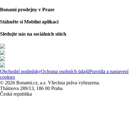
Bonami prodejny v Praze
Stáhněte si Mobilní aplikaci
Sledujte nás na sociálních sítích
Obchodní podmínky
Ochrana osobních údajů
Pravidla a nastavení
cookies
© 2026 Bonami.cz, a.s. Všechna práva vyhrazena.
Thámova 289/13, 186 00 Praha
Česká republika