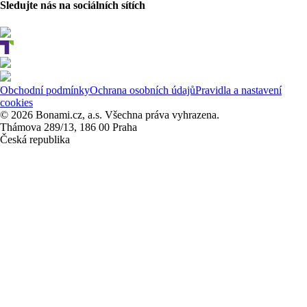
Sledujte nás na sociálních sítích
Obchodní podmínky
Ochrana osobních údajů
Pravidla a nastavení
cookies
© 2026 Bonami.cz, a.s. Všechna práva vyhrazena.
Thámova 289/13, 186 00 Praha
Česká republika