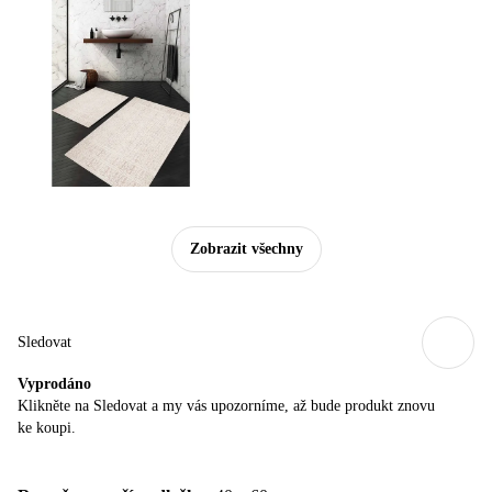
Zobrazit všechny
Sledovat
Vyprodáno
Klikněte na Sledovat a my vás upozorníme, až bude produkt znovu
ke koupi.