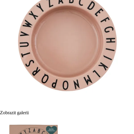
Zobrazit galerii