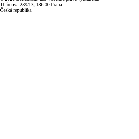
Thámova 289/13, 186 00 Praha
Česká republika