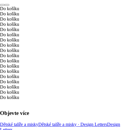
Do košíku
Do košíku
Do košíku
Do košíku
Do košíku
Do košíku
Do košíku
Do košíku
Do košíku
Do košíku
Do košíku
Do košíku
Do košíku
Do košíku
Do košíku
Do košíku
Do košíku
Do košíku
Objevte více
Dětské talíře a misky
Dětské talíře a misky · Design Letters
Design
Letters