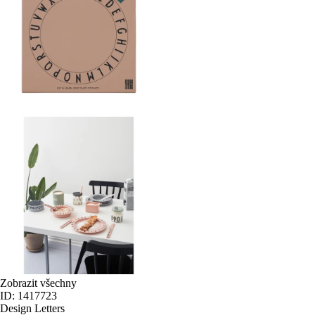
Zobrazit všechny
ID: 1417723
Design Letters