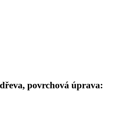
 dřeva, povrchová úprava: