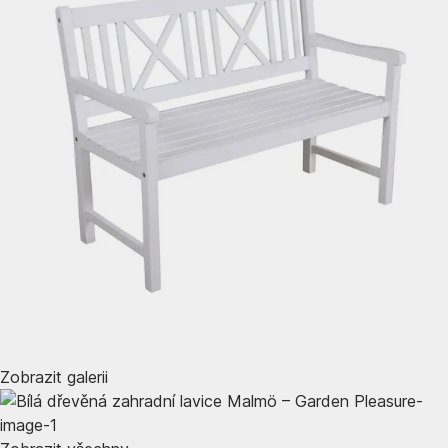
Zobrazit galerii