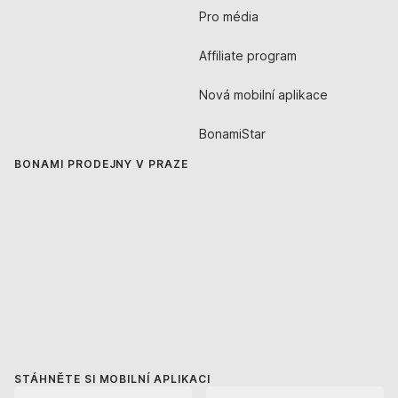
Pro média
Affiliate program
Nová mobilní aplikace
BonamiStar
BONAMI PRODEJNY V PRAZE
STÁHNĚTE SI MOBILNÍ APLIKACI