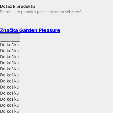
Dotaz k produktu
Potřebujete poradit s parametry nebo výběrem?
Značka Garden Pleasure
Do košíku
Do košíku
Do košíku
Do košíku
Do košíku
Do košíku
Do košíku
Do košíku
Do košíku
Do košíku
Do košíku
Do košíku