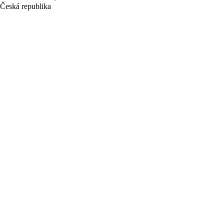
Česká republika