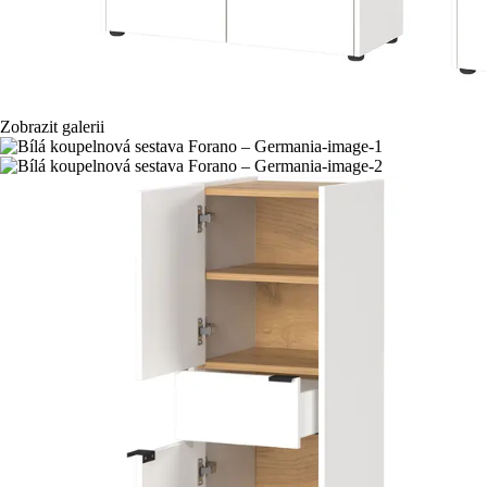
Zobrazit galerii