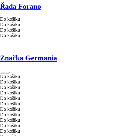
Řada Forano
Do košíku
Do košíku
Do košíku
Do košíku
Značka Germania
Do košíku
Do košíku
Do košíku
Do košíku
Do košíku
Do košíku
Do košíku
Do košíku
Do košíku
Do košíku
Do košíku