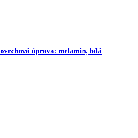
povrchová úprava: melamin, bílá