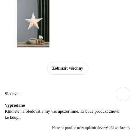
Zobrazit všechny
Sledovat
Vyprodáno
Klikněte na Sledovat a my vás upozorníme, až bude produkt znovu
ke koupi.
Na tento produkt nelze uplatnit slevový kód ani kredity