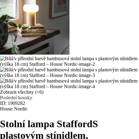
Zobrazit všechny
(+6)
Poslední kousky
ID: 1909282
House Nordic
Stolní lampa Stafford
S
plastovým stínidlem,