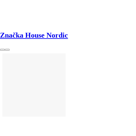
DO KOŠÍKU
Značka House Nordic