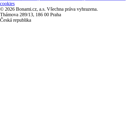
cookies
© 2026 Bonami.cz, a.s. Všechna práva vyhrazena.
Thámova 289/13, 186 00 Praha
Česká republika