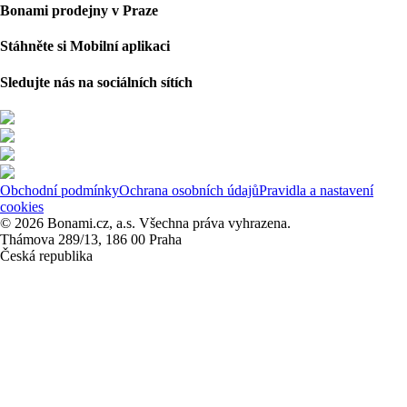
Bonami prodejny v Praze
Stáhněte si Mobilní aplikaci
Sledujte nás na sociálních sítích
Obchodní podmínky
Ochrana osobních údajů
Pravidla a nastavení
cookies
© 2026 Bonami.cz, a.s. Všechna práva vyhrazena.
Thámova 289/13, 186 00 Praha
Česká republika