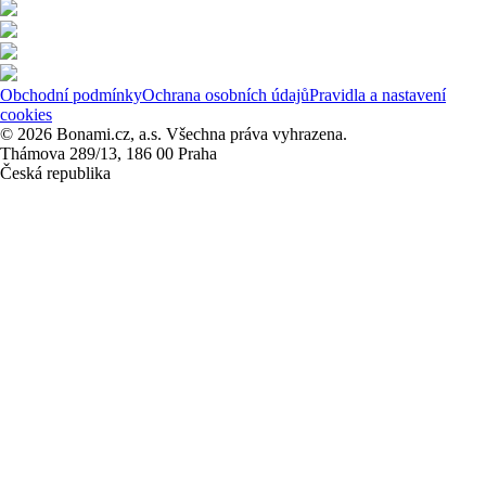
Obchodní podmínky
Ochrana osobních údajů
Pravidla a nastavení
cookies
© 2026 Bonami.cz, a.s. Všechna práva vyhrazena.
Thámova 289/13, 186 00 Praha
Česká republika