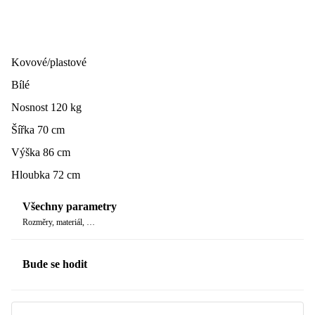
Kovové/plastové
Bílé
Nosnost 120 kg
Šířka 70 cm
Výška 86 cm
Hloubka 72 cm
Všechny parametry
Rozměry, materiál, …
Bude se hodit