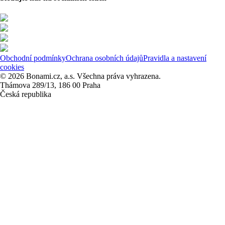
Obchodní podmínky
Ochrana osobních údajů
Pravidla a nastavení
cookies
© 2026 Bonami.cz, a.s. Všechna práva vyhrazena.
Thámova 289/13, 186 00 Praha
Česká republika