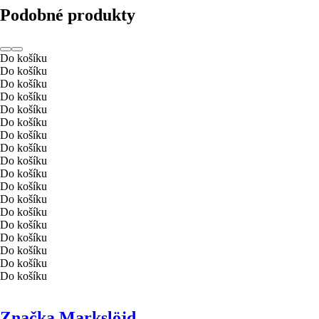
Podobné produkty
Do košíku
Do košíku
Do košíku
Do košíku
Do košíku
Do košíku
Do košíku
Do košíku
Do košíku
Do košíku
Do košíku
Do košíku
Do košíku
Do košíku
Do košíku
Do košíku
Do košíku
Do košíku
Značka Markslöjd