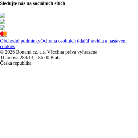
Sledujte nás na sociálních sítích
Obchodní podmínky
Ochrana osobních údajů
Pravidla a nastavení
cookies
© 2026 Bonami.cz, a.s. Všechna práva vyhrazena.
Thámova 289/13, 186 00 Praha
Česká republika