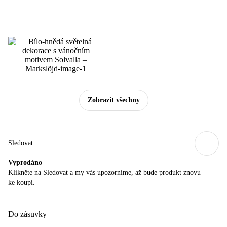
Zobrazit všechny
Sledovat
Vyprodáno
Klikněte na Sledovat a my vás upozorníme, až bude produkt znovu
ke koupi.
Do zásuvky