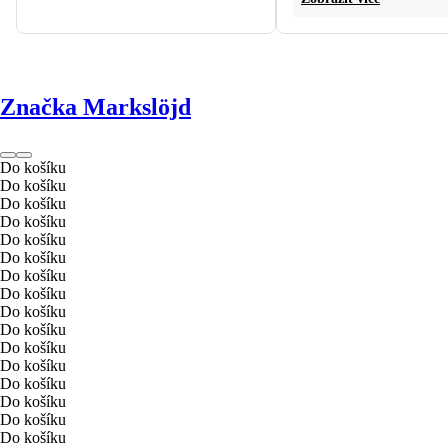
Značka Markslöjd
Do košíku
Do košíku
Do košíku
Do košíku
Do košíku
Do košíku
Do košíku
Do košíku
Do košíku
Do košíku
Do košíku
Do košíku
Do košíku
Do košíku
Do košíku
Do košíku