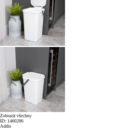
Zobrazit všechny
ID: 1460286
Addis