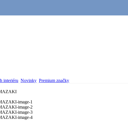
 interiéru
Novinky
Premium značky