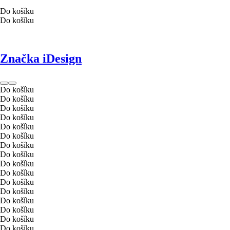
Do košíku
Do košíku
Značka iDesign
Do košíku
Do košíku
Do košíku
Do košíku
Do košíku
Do košíku
Do košíku
Do košíku
Do košíku
Do košíku
Do košíku
Do košíku
Do košíku
Do košíku
Do košíku
Do košíku