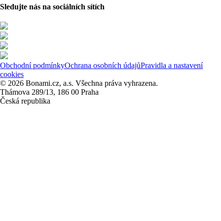
Sledujte nás na sociálních sítích
Obchodní podmínky
Ochrana osobních údajů
Pravidla a nastavení
cookies
© 2026 Bonami.cz, a.s. Všechna práva vyhrazena.
Thámova 289/13, 186 00 Praha
Česká republika