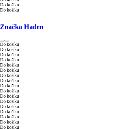
Do košíku
Do košíku
Značka Haden
Do košíku
Do košíku
Do košíku
Do košíku
Do košíku
Do košíku
Do košíku
Do košíku
Do košíku
Do košíku
Do košíku
Do košíku
Do košíku
Do košíku
Do košíku
Do košíku
Do košíku