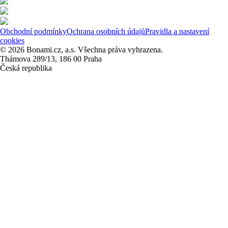
Obchodní podmínky
Ochrana osobních údajů
Pravidla a nastavení
cookies
© 2026 Bonami.cz, a.s. Všechna práva vyhrazena.
Thámova 289/13, 186 00 Praha
Česká republika