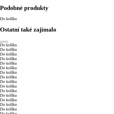
Podobné produkty
Do košíku
Ostatní také zajímalo
Do košíku
Do košíku
Do košíku
Do košíku
Do košíku
Do košíku
Do košíku
Do košíku
Do košíku
Do košíku
Do košíku
Do košíku
Do košíku
Do košíku
Do košíku
Do košíku