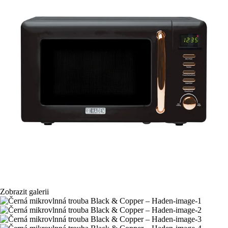
Zobrazit galerii