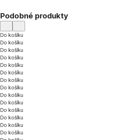
Podobné produkty
Do košíku
Do košíku
Do košíku
Do košíku
Do košíku
Do košíku
Do košíku
Do košíku
Do košíku
Do košíku
Do košíku
Do košíku
Do košíku
Do košíku