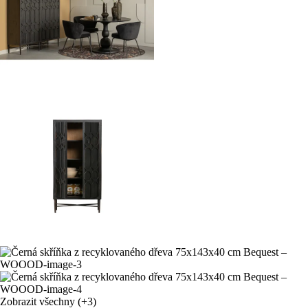
Zobrazit všechny
(+3)