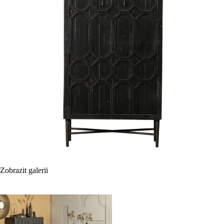
Zobrazit galerii