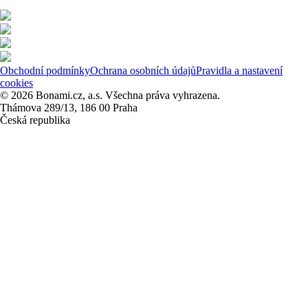
Obchodní podmínky
Ochrana osobních údajů
Pravidla a nastavení
cookies
© 2026 Bonami.cz, a.s. Všechna práva vyhrazena.
Thámova 289/13, 186 00 Praha
Česká republika