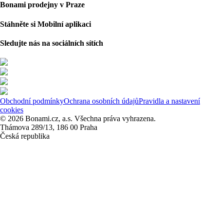
Bonami prodejny v Praze
Stáhněte si Mobilní aplikaci
Sledujte nás na sociálních sítích
Obchodní podmínky
Ochrana osobních údajů
Pravidla a nastavení
cookies
© 2026 Bonami.cz, a.s. Všechna práva vyhrazena.
Thámova 289/13, 186 00 Praha
Česká republika