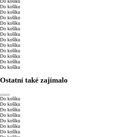
Do košíku
Do košíku
Do košíku
Do košíku
Do košíku
Do košíku
Do košíku
Do košíku
Do košíku
Do košíku
Do košíku
Do košíku
Do košíku
Ostatní také zajímalo
Do košíku
Do košíku
Do košíku
Do košíku
Do košíku
Do košíku
Do košíku