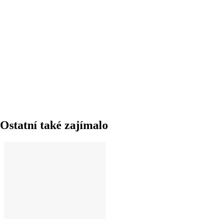
DO KOŠÍKU
Ostatní také zajímalo