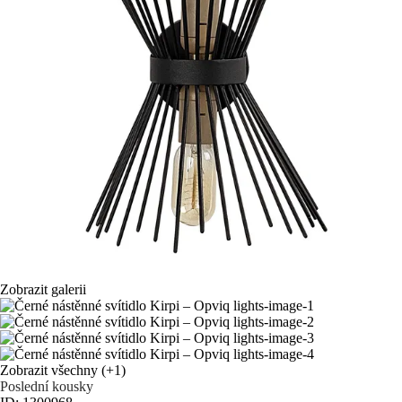
Zobrazit galerii
Zobrazit všechny
(+1)
Poslední kousky