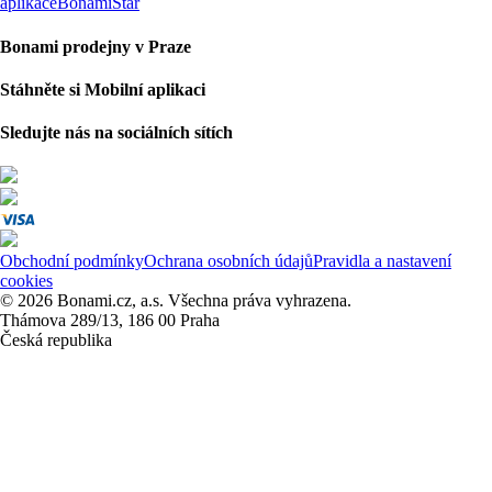
aplikace
BonamiStar
Bonami prodejny v Praze
Stáhněte si Mobilní aplikaci
Sledujte nás na sociálních sítích
Obchodní podmínky
Ochrana osobních údajů
Pravidla a nastavení
cookies
© 2026 Bonami.cz, a.s. Všechna práva vyhrazena.
Thámova 289/13, 186 00 Praha
Česká republika