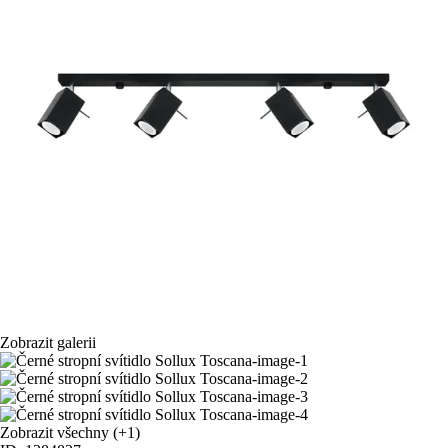
Zobrazit galerii
Zobrazit všechny
(+1)