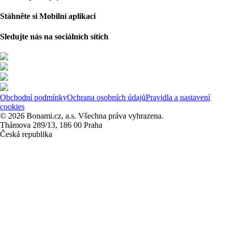
Stáhněte si Mobilní aplikaci
Sledujte nás na sociálních sítích
Obchodní podmínky
Ochrana osobních údajů
Pravidla a nastavení
cookies
© 2026 Bonami.cz, a.s. Všechna práva vyhrazena.
Thámova 289/13, 186 00 Praha
Česká republika