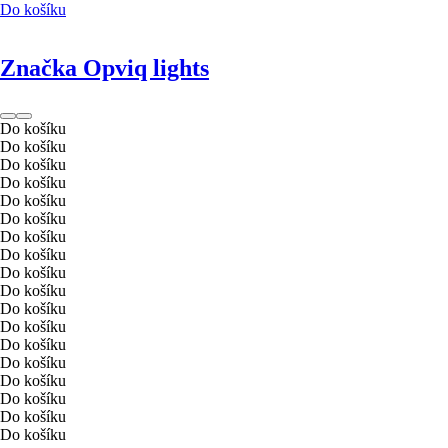
Do košíku
Značka Opviq lights
Do košíku
Do košíku
Do košíku
Do košíku
Do košíku
Do košíku
Do košíku
Do košíku
Do košíku
Do košíku
Do košíku
Do košíku
Do košíku
Do košíku
Do košíku
Do košíku
Do košíku
Do košíku