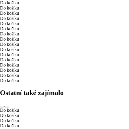
Do košíku
Do košíku
Do košíku
Do košíku
Do košíku
Do košíku
Do košíku
Do košíku
Do košíku
Do košíku
Do košíku
Do košíku
Do košíku
Do košíku
Do košíku
Do košíku
Ostatní také zajímalo
Do košíku
Do košíku
Do košíku
Do košíku