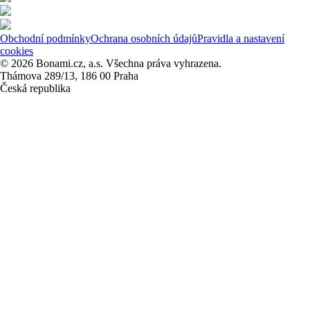
Obchodní podmínky
Ochrana osobních údajů
Pravidla a nastavení
cookies
© 2026 Bonami.cz, a.s. Všechna práva vyhrazena.
Thámova 289/13, 186 00 Praha
Česká republika