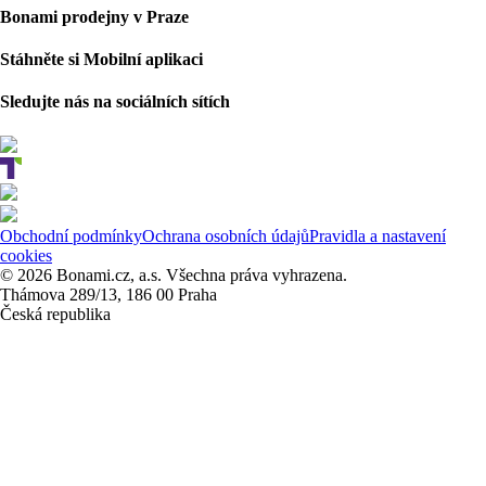
Bonami prodejny v Praze
Stáhněte si Mobilní aplikaci
Sledujte nás na sociálních sítích
Obchodní podmínky
Ochrana osobních údajů
Pravidla a nastavení
cookies
© 2026 Bonami.cz, a.s. Všechna práva vyhrazena.
Thámova 289/13, 186 00 Praha
Česká republika