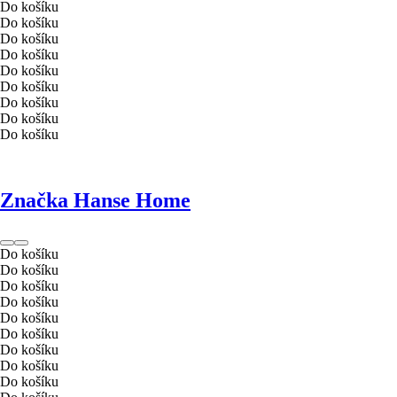
Do košíku
Do košíku
Do košíku
Do košíku
Do košíku
Do košíku
Do košíku
Do košíku
Do košíku
Značka Hanse Home
Do košíku
Do košíku
Do košíku
Do košíku
Do košíku
Do košíku
Do košíku
Do košíku
Do košíku