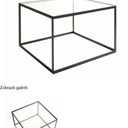
Zobrazit galerii