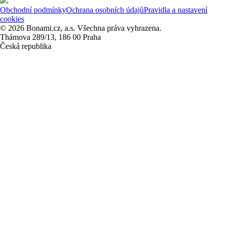
Obchodní podmínky
Ochrana osobních údajů
Pravidla a nastavení
cookies
© 2026 Bonami.cz, a.s. Všechna práva vyhrazena.
Thámova 289/13, 186 00 Praha
Česká republika