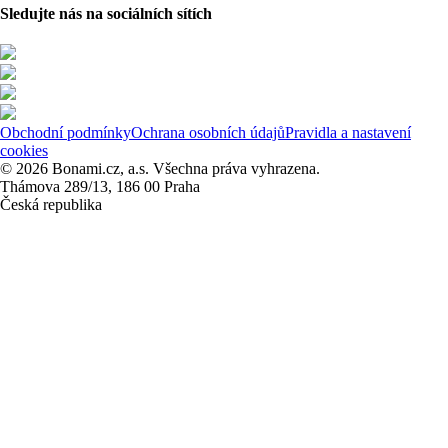
Sledujte nás na sociálních sítích
Obchodní podmínky
Ochrana osobních údajů
Pravidla a nastavení
cookies
© 2026 Bonami.cz, a.s. Všechna práva vyhrazena.
Thámova 289/13, 186 00 Praha
Česká republika