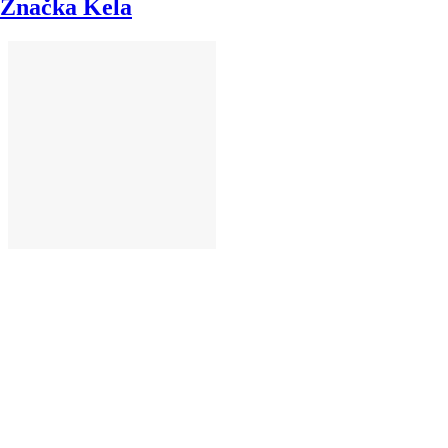
Značka Kela