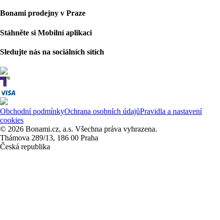
Bonami prodejny v Praze
Stáhněte si Mobilní aplikaci
Sledujte nás na sociálních sítích
Obchodní podmínky
Ochrana osobních údajů
Pravidla a nastavení
cookies
© 2026 Bonami.cz, a.s. Všechna práva vyhrazena.
Thámova 289/13, 186 00 Praha
Česká republika