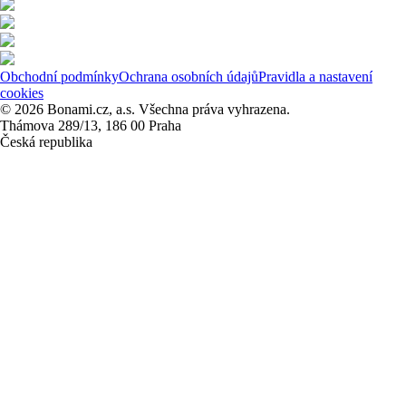
Obchodní podmínky
Ochrana osobních údajů
Pravidla a nastavení
cookies
© 2026 Bonami.cz, a.s. Všechna práva vyhrazena.
Thámova 289/13, 186 00 Praha
Česká republika