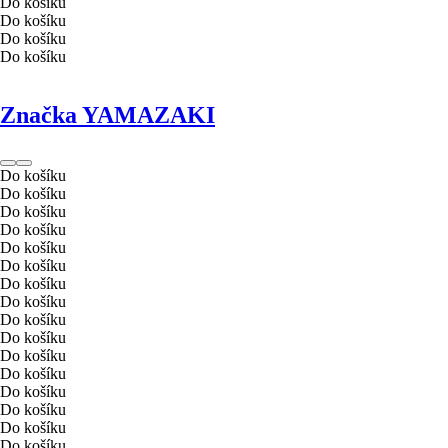
Do košíku
Do košíku
Do košíku
Do košíku
Značka YAMAZAKI
Do košíku
Do košíku
Do košíku
Do košíku
Do košíku
Do košíku
Do košíku
Do košíku
Do košíku
Do košíku
Do košíku
Do košíku
Do košíku
Do košíku
Do košíku
Do košíku