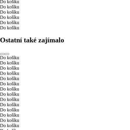
Do košíku
Do košíku
Do košíku
Do košíku
Do košíku
Do košíku
Ostatní také zajímalo
Do košíku
Do košíku
Do košíku
Do košíku
Do košíku
Do košíku
Do košíku
Do košíku
Do košíku
Do košíku
Do košíku
Do košíku
Do košíku
Do košíku