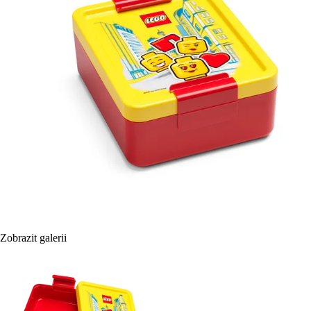
Zobrazit galerii