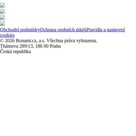
Obchodní podmínky
Ochrana osobních údajů
Pravidla a nastavení
cookies
© 2026 Bonami.cz, a.s. Všechna práva vyhrazena.
Thámova 289/13, 186 00 Praha
Česká republika