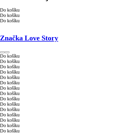
Do košíku
Do košíku
Do košíku
Značka Love Story
Do košíku
Do košíku
Do košíku
Do košíku
Do košíku
Do košíku
Do košíku
Do košíku
Do košíku
Do košíku
Do košíku
Do košíku
Do košíku
Do košíku
Do košíku