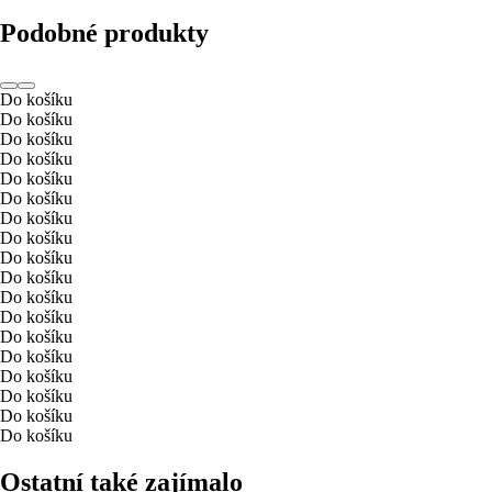
Podobné produkty
Do košíku
Do košíku
Do košíku
Do košíku
Do košíku
Do košíku
Do košíku
Do košíku
Do košíku
Do košíku
Do košíku
Do košíku
Do košíku
Do košíku
Do košíku
Do košíku
Do košíku
Do košíku
Ostatní také zajímalo