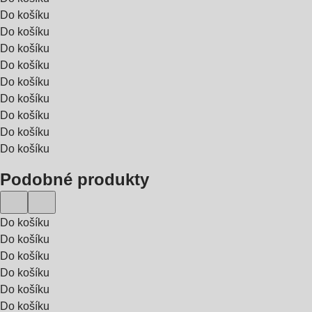
Do košíku
Do košíku
Do košíku
Do košíku
Do košíku
Do košíku
Do košíku
Do košíku
Do košíku
Podobné produkty
Do košíku
Do košíku
Do košíku
Do košíku
Do košíku
Do košíku