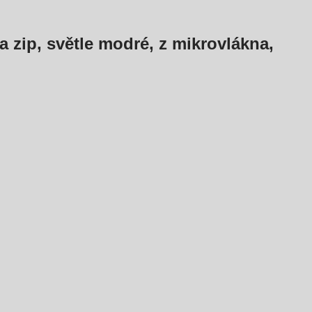
 zip, světle modré, z mikrovlákna,