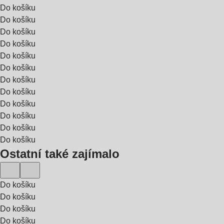
Do košíku
Do košíku
Do košíku
Do košíku
Do košíku
Do košíku
Do košíku
Do košíku
Do košíku
Do košíku
Do košíku
Do košíku
Ostatní také zajímalo
Do košíku
Do košíku
Do košíku
Do košíku