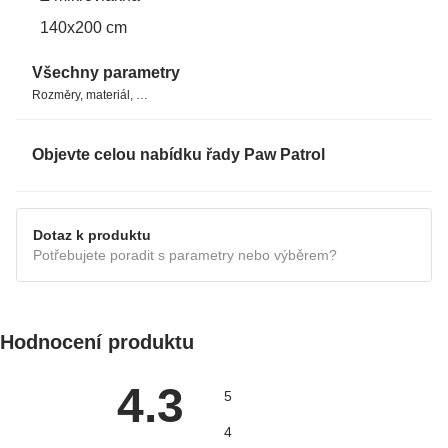
140x200 cm
Všechny parametry
Rozměry, materiál, …
Objevte celou nabídku řady Paw Patrol
Dotaz k produktu
Potřebujete poradit s parametry nebo výběrem?
Hodnocení produktu
4.3
5
4