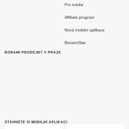
Pro média
Affiliate program
Nová mobilní aplikace
BonamiStar
BONAMI PRODEJNY V PRAZE
STÁHNĚTE SI MOBILNÍ APLIKACI