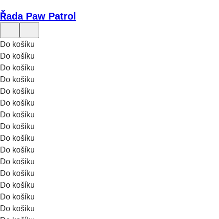
Řada Paw Patrol
Do košíku
Do košíku
Do košíku
Do košíku
Do košíku
Do košíku
Do košíku
Do košíku
Do košíku
Do košíku
Do košíku
Do košíku
Do košíku
Do košíku
Do košíku