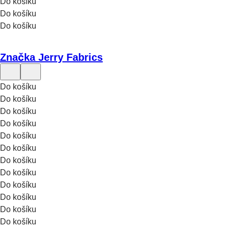
Do košíku
Do košíku
Do košíku
Značka Jerry Fabrics
Do košíku
Do košíku
Do košíku
Do košíku
Do košíku
Do košíku
Do košíku
Do košíku
Do košíku
Do košíku
Do košíku
Do košíku