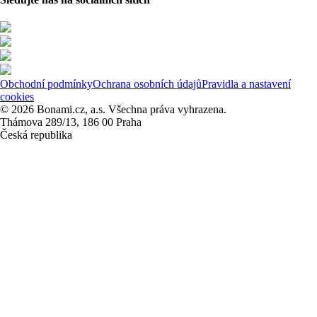
Obchodní podmínky
Ochrana osobních údajů
Pravidla a nastavení
cookies
© 2026 Bonami.cz, a.s. Všechna práva vyhrazena.
Thámova 289/13, 186 00 Praha
Česká republika