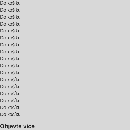
Do košíku
Do košíku
Do košíku
Do košíku
Do košíku
Do košíku
Do košíku
Do košíku
Do košíku
Do košíku
Do košíku
Do košíku
Do košíku
Do košíku
Do košíku
Do košíku
Do košíku
Objevte více