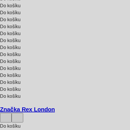
Do košíku
Do košíku
Do košíku
Do košíku
Do košíku
Do košíku
Do košíku
Do košíku
Do košíku
Do košíku
Do košíku
Do košíku
Do košíku
Do košíku
Značka Rex London
Do košíku