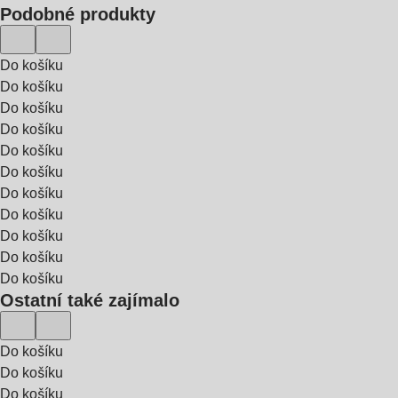
Podobné produkty
Do košíku
Do košíku
Do košíku
Do košíku
Do košíku
Do košíku
Do košíku
Do košíku
Do košíku
Do košíku
Do košíku
Ostatní také zajímalo
Do košíku
Do košíku
Do košíku