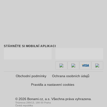
STÁHNĚTE SI MOBILNÍ APLIKACI
Obchodní podmínky
Ochrana osobních údajů
Pravidla a nastavení cookies
© 2026 Bonami.cz, a.s. Všechna práva vyhrazena.
Thámova 289/13, 186 00 Praha
Česká republika