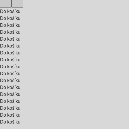
Do košíku
Do košíku
Do košíku
Do košíku
Do košíku
Do košíku
Do košíku
Do košíku
Do košíku
Do košíku
Do košíku
Do košíku
Do košíku
Do košíku
Do košíku
Do košíku
Do košíku