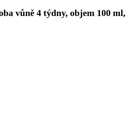
doba vůně 4 týdny, objem 100 ml,