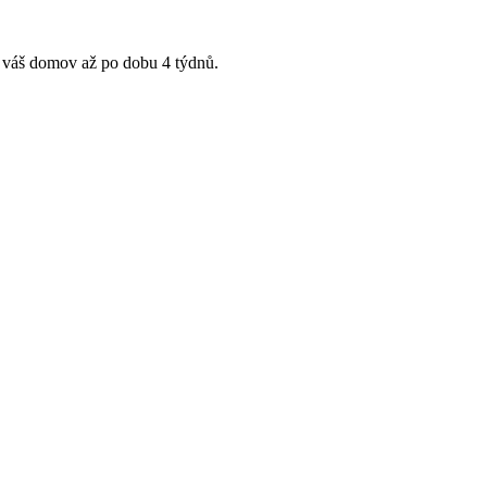
ní váš domov až po dobu 4 týdnů.