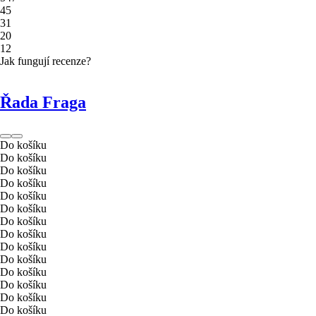
4
5
3
1
2
0
1
2
Jak fungují recenze?
Řada Fraga
Do košíku
Do košíku
Do košíku
Do košíku
Do košíku
Do košíku
Do košíku
Do košíku
Do košíku
Do košíku
Do košíku
Do košíku
Do košíku
Do košíku