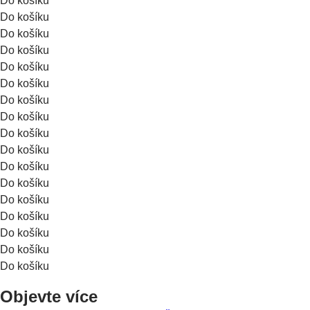
Do košíku
Do košíku
Do košíku
Do košíku
Do košíku
Do košíku
Do košíku
Do košíku
Do košíku
Do košíku
Do košíku
Do košíku
Do košíku
Do košíku
Do košíku
Do košíku
Do košíku
Objevte více