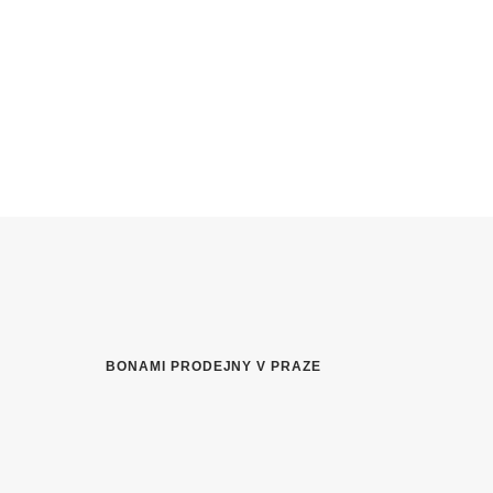
BONAMI PRODEJNY V PRAZE