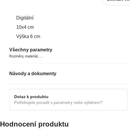
Digitální
10x4 cm
Výška 6 cm
Všechny parametry
Rozměry, materiál, …
Návody a dokumenty
MANUÁL
Dotaz k produktu
Potřebujete poradit s parametry nebo výběrem?
Hodnocení produktu