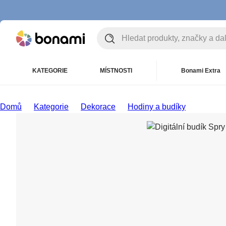
KATEGORIE
MÍSTNOSTI
Bonami Extra
Domů
Kategorie
Dekorace
Hodiny a budíky