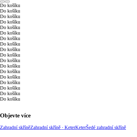
Do košíku
Do košíku
Do košíku
Do košíku
Do košíku
Do košíku
Do košíku
Do košíku
Do košíku
Do košíku
Do košíku
Do košíku
Do košíku
Do košíku
Do košíku
Do košíku
Do košíku
Do košíku
Objevte více
Zahradní skříně
Zahradní skříně · Keter
Keter
Šedé zahradní skříně