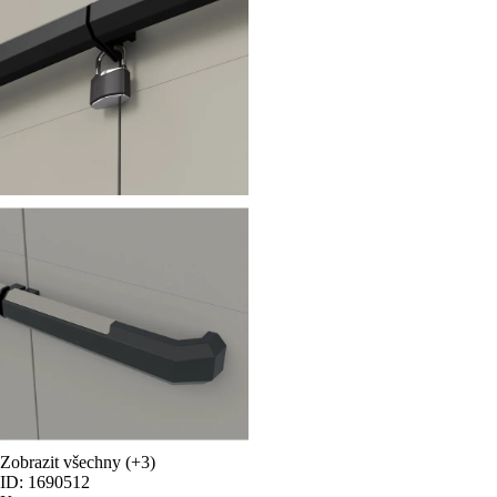
Zobrazit všechny
(+3)
ID: 1690512