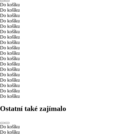
Do košíku
Do košíku
Do košíku
Do košíku
Do košíku
Do košíku
Do košíku
Do košíku
Do košíku
Do košíku
Do košíku
Do košíku
Do košíku
Do košíku
Do košíku
Do košíku
Do košíku
Do košíku
Ostatní také zajímalo
Do košíku
Do košíku