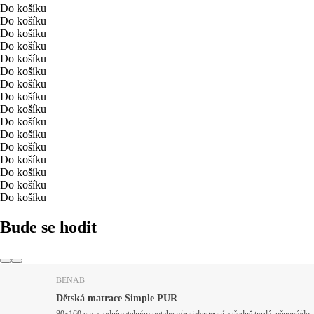
Do košíku
Do košíku
Do košíku
Do košíku
Do košíku
Do košíku
Do košíku
Do košíku
Do košíku
Do košíku
Do košíku
Do košíku
Do košíku
Do košíku
Do košíku
Do košíku
Bude se hodit
BENAB
Dětská matrace Simple PUR