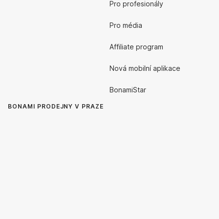
Pro profesionály
Pro média
Affiliate program
Nová mobilní aplikace
BonamiStar
BONAMI PRODEJNY V PRAZE