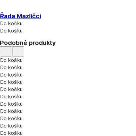
Řada Mazlíčci
Do košíku
Do košíku
Podobné produkty
Do košíku
Do košíku
Do košíku
Do košíku
Do košíku
Do košíku
Do košíku
Do košíku
Do košíku
Do košíku
Do košíku