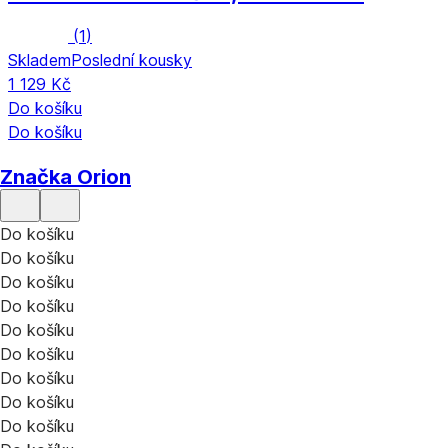
(
1
)
Skladem
Poslední kousky
1 129 Kč
Do košíku
Do košíku
Značka Orion
Do košíku
Do košíku
Do košíku
Do košíku
Do košíku
Do košíku
Do košíku
Do košíku
Do košíku