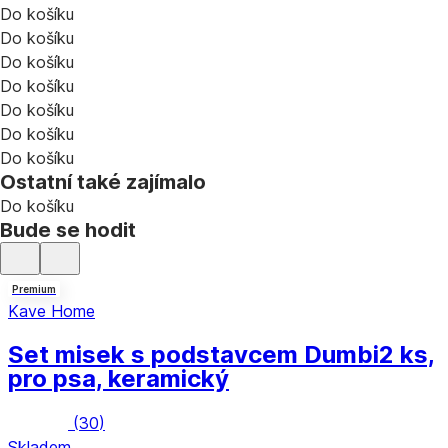
Do košíku
Do košíku
Do košíku
Do košíku
Do košíku
Do košíku
Do košíku
Ostatní také zajímalo
Do košíku
Bude se hodit
Premium
Kave Home
Set misek s podstavcem Dumbi
2 ks,
pro psa, keramický
(
30
)
Skladem