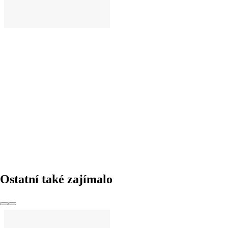
DO KOŠÍKU
Ostatní také zajímalo