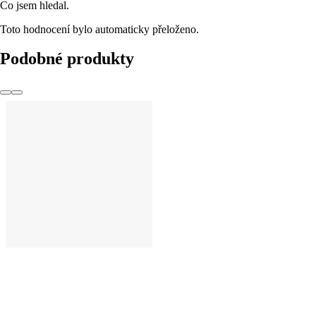
Co jsem hledal.
Toto hodnocení bylo automaticky přeloženo.
Podobné produkty