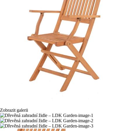
Zobrazit galerii