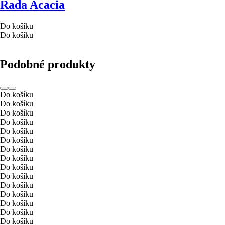
Řada Acacia
Do košíku
Do košíku
Podobné produkty
Do košíku
Do košíku
Do košíku
Do košíku
Do košíku
Do košíku
Do košíku
Do košíku
Do košíku
Do košíku
Do košíku
Do košíku
Do košíku
Do košíku
Do košíku