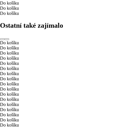
Do košíku
Do košíku
Do košíku
Ostatní také zajímalo
Do košíku
Do košíku
Do košíku
Do košíku
Do košíku
Do košíku
Do košíku
Do košíku
Do košíku
Do košíku
Do košíku
Do košíku
Do košíku
Do košíku
Do košíku
Do košíku
Do košíku